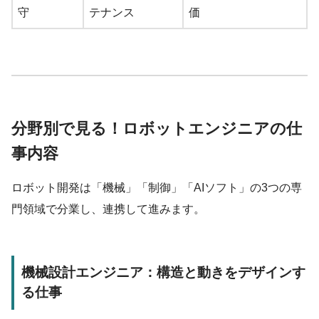
守
テナンス
価
分野別で見る！ロボットエンジニアの仕
事内容
ロボット開発は「機械」「制御」「AIソフト」の3つの専
門領域で分業し、連携して進みます。
機械設計エンジニア：構造と動きをデザインす
る仕事