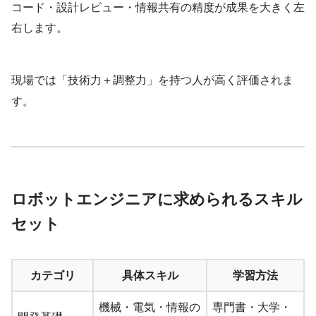
コード・設計レビュー・情報共有の精度が成果を大きく左
右します。
現場では「技術力＋調整力」を持つ人が高く評価されま
す。
ロボットエンジニアに求められるスキル
セット
カテゴリ
具体スキル
学習方法
機械・電気・情報の
専門書・大学・