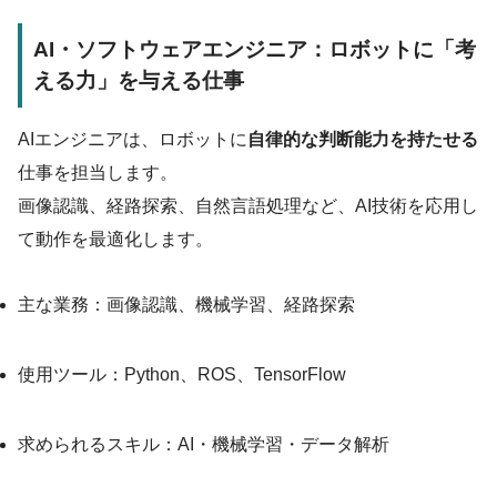
AI・ソフトウェアエンジニア：ロボットに「考
える力」を与える仕事
AIエンジニアは、ロボットに
自律的な判断能力を持たせる
仕事を担当します。
画像認識、経路探索、自然言語処理など、AI技術を応用し
て動作を最適化します。
主な業務：画像認識、機械学習、経路探索
使用ツール：Python、ROS、TensorFlow
求められるスキル：AI・機械学習・データ解析