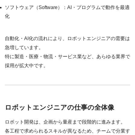
ソフトウェア（Software）：AI・プログラムで動作を最適
化
自動化・AI化の流れにより、ロボットエンジニアの需要は
急増しています。
特に製造・医療・物流・サービス業など、あらゆる業界で
採用が拡大中です。
ロボットエンジニアの仕事の全体像
ロボット開発は、企画から量産まで段階的に進みます。
各工程で求められるスキルが異なるため、チームで分業す