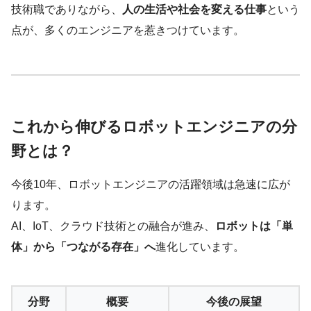
技術職でありながら、
人の生活や社会を変える仕事
という
点が、多くのエンジニアを惹きつけています。
これから伸びるロボットエンジニアの分
野とは？
今後10年、ロボットエンジニアの活躍領域は急速に広が
ります。
AI、IoT、クラウド技術との融合が進み、
ロボットは「単
体」から「つながる存在」へ
進化しています。
分野
概要
今後の展望