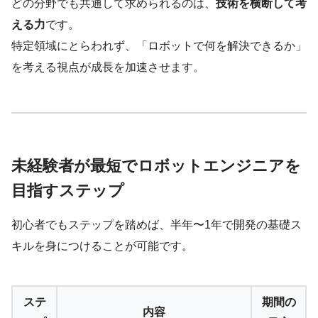
どの分野でも共通して求められるのは、
技術を横断して考
える力
です。
特定領域にとらわれず、「ロボットで何を解決できるか」
を考える視点が成長を加速させます。
未経験者が最短でロボットエンジニアを
目指すステップ
初心者でもステップを踏めば、半年〜1年で開発の基礎ス
キルを身につけることが可能です。
ステ
期間の
内容