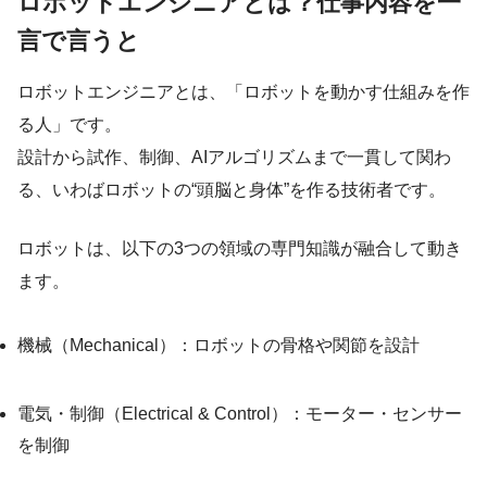
ロボットエンジニアとは？仕事内容を一
言で言うと
ロボットエンジニアとは、「ロボットを動かす仕組みを作
る人」です。
設計から試作、制御、AIアルゴリズムまで一貫して関わ
る、いわばロボットの“頭脳と身体”を作る技術者です。
ロボットは、以下の3つの領域の専門知識が融合して動き
ます。
機械（Mechanical）：ロボットの骨格や関節を設計
電気・制御（Electrical & Control）：モーター・センサー
を制御