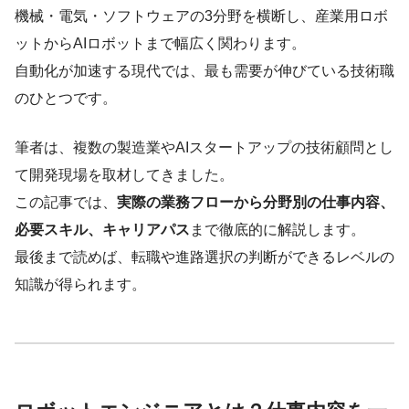
機械・電気・ソフトウェアの3分野を横断し、産業用ロボ
ットからAIロボットまで幅広く関わります。
自動化が加速する現代では、最も需要が伸びている技術職
のひとつです。
筆者は、複数の製造業やAIスタートアップの技術顧問とし
て開発現場を取材してきました。
この記事では、
実際の業務フローから分野別の仕事内容、
必要スキル、キャリアパス
まで徹底的に解説します。
最後まで読めば、転職や進路選択の判断ができるレベルの
知識が得られます。