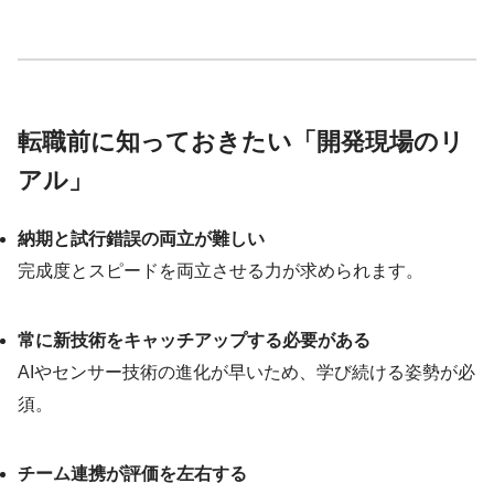
転職前に知っておきたい「開発現場のリ
アル」
納期と試行錯誤の両立が難しい
完成度とスピードを両立させる力が求められます。
常に新技術をキャッチアップする必要がある
AIやセンサー技術の進化が早いため、学び続ける姿勢が必
須。
チーム連携が評価を左右する