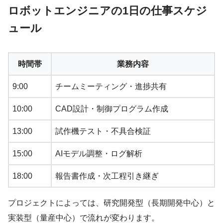
ロボットエンジニアの1日の仕事スケジ
ュール
時間帯
業務内容
9:00
チームミーティング・進捗共有
10:00
CAD設計・制御プログラム作成
13:00
試作機テスト・不具合検証
15:00
AIモデル調整・ログ解析
18:00
報告書作成・次工程引き継ぎ
プロジェクトによっては、研究開発型（長期開発中心）と
実装型（量産中心）で流れが変わります。