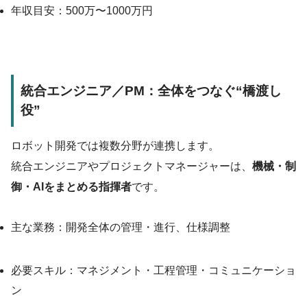
年収目安：500万〜1000万円
統合エンジニア／PM：全体をつなぐ“橋渡し
役”
ロボット開発では複数分野が連携します。
統合エンジニアやプロジェクトマネージャーは、
機械・制
御・AIをまとめる指揮者
です。
主な業務：開発全体の管理・進行、仕様調整
必要スキル：マネジメント・工程管理・コミュニケーショ
ン