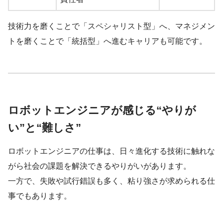
技術力を磨くことで「スペシャリスト型」へ、マネジメン
トを磨くことで「統括型」へ進むキャリアも可能です。
ロボットエンジニアが感じる“やりが
い”と“難しさ”
ロボットエンジニアの仕事は、日々進化する技術に触れな
がら社会の課題を解決できるやりがいがあります。
一方で、失敗や試行錯誤も多く、粘り強さが求められる仕
事でもあります。