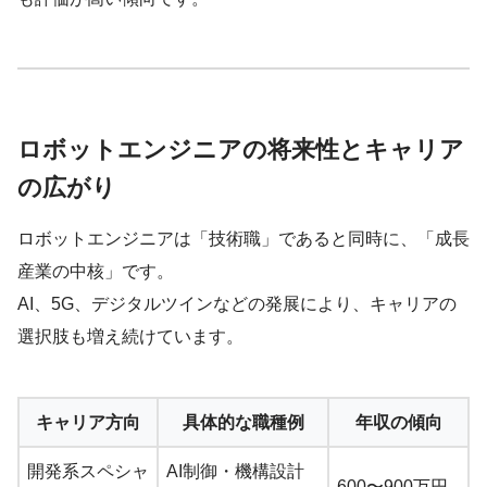
ロボットエンジニアの将来性とキャリア
の広がり
ロボットエンジニアは「技術職」であると同時に、「成長
産業の中核」です。
AI、5G、デジタルツインなどの発展により、キャリアの
選択肢も増え続けています。
キャリア方向
具体的な職種例
年収の傾向
開発系スペシャ
AI制御・機構設計
600〜900万円