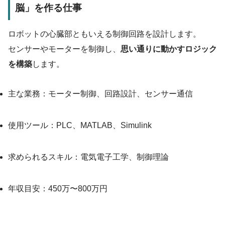
脳」を作る仕事
ロボットの心臓部ともいえる制御回路を設計します。
センサーやモーターを制御し、
思い通りに動かすロジック
を構築
します。
主な業務：モーター制御、回路設計、センサー通信
使用ツール：PLC、MATLAB、Simulink
求められるスキル：電気電子工学、制御理論
年収目安：450万〜800万円