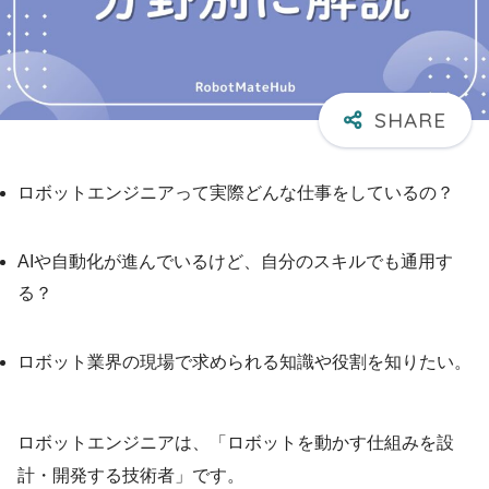
ロボットエンジニアって実際どんな仕事をしているの？
AIや自動化が進んでいるけど、自分のスキルでも通用す
る？
ロボット業界の現場で求められる知識や役割を知りたい。
ロボットエンジニアは、「ロボットを動かす仕組みを設
計・開発する技術者」です。