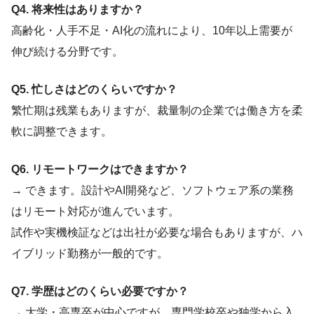
Q4. 将来性はありますか？
高齢化・人手不足・AI化の流れにより、10年以上需要が
伸び続ける分野です。
Q5. 忙しさはどのくらいですか？
繁忙期は残業もありますが、裁量制の企業では働き方を柔
軟に調整できます。
Q6. リモートワークはできますか？
→ できます。設計やAI開発など、ソフトウェア系の業務
はリモート対応が進んでいます。
試作や実機検証などは出社が必要な場合もありますが、ハ
イブリッド勤務が一般的です。
Q7. 学歴はどのくらい必要ですか？
→ 大学・高専卒が中心ですが、専門学校卒や独学から入