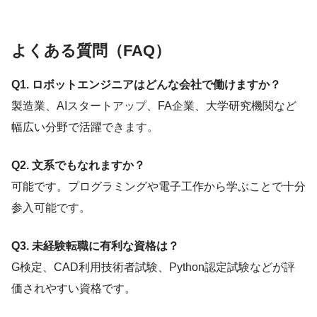
よくある質問（FAQ）
Q1. ロボットエンジニアはどんな会社で働けますか？
製造業、AIスタートアップ、FA企業、大学研究機関など
幅広い分野で活躍できます。
Q2. 文系でもなれますか？
可能です。プログラミングや電子工作から学ぶことで十分
参入可能です。
Q3. 未経験転職に有利な資格は？
G検定、CAD利用技術者試験、Python認定試験などが評
価されやすい資格です。