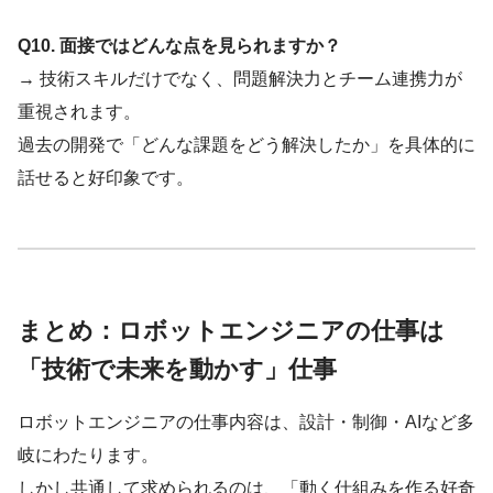
Q10. 面接ではどんな点を見られますか？
→ 技術スキルだけでなく、問題解決力とチーム連携力が
重視されます。
過去の開発で「どんな課題をどう解決したか」を具体的に
話せると好印象です。
まとめ：ロボットエンジニアの仕事は
「技術で未来を動かす」仕事
ロボットエンジニアの仕事内容は、設計・制御・AIなど多
岐にわたります。
しかし共通して求められるのは、「動く仕組みを作る好奇