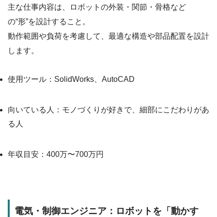
主な仕事内容は、ロボットの外装・関節・骨格など
の“形”を設計すること。
動作範囲や負荷を考慮して、最適な構造や部品配置を設計
します。
使用ツール：SolidWorks、AutoCAD
向いている人：モノづくりが好きで、細部にこだわりがあ
る人
年収目安：400万〜700万円
電気・制御エンジニア：ロボットを「動かす