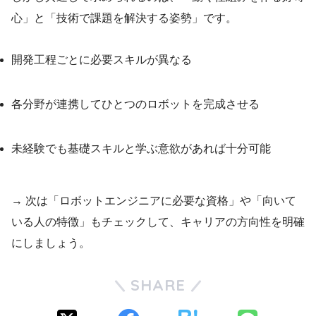
心」と「技術で課題を解決する姿勢」です。
開発工程ごとに必要スキルが異なる
各分野が連携してひとつのロボットを完成させる
未経験でも基礎スキルと学ぶ意欲があれば十分可能
→ 次は「ロボットエンジニアに必要な資格」や「向いて
いる人の特徴」もチェックして、キャリアの方向性を明確
にしましょう。
SHARE